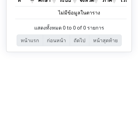
ที่
ศึกษา
ระบบ
จังหวัด
ภาค
เว็บไซต์
ไม่มีข้อมูลในตาราง
แสดงทั้งหมด 0 to 0 of 0 รายการ
หน้าแรก
ก่อนหน้า
ถัดไป
หน้าสุดท้าย