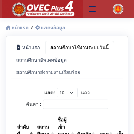
หน้าแรก
แสดงข้อมูล
หน้าแรก
สถานศึกษาใช้งานระบบวันนี้
สถานศึกษาอัพเดทข้อมูล
สถานศึกษาส่งรายงานเรียบร้อย
แสดง
แถว
ค้นหา :
ชื่อผู้
ลำดับ
สถาน
เข้า