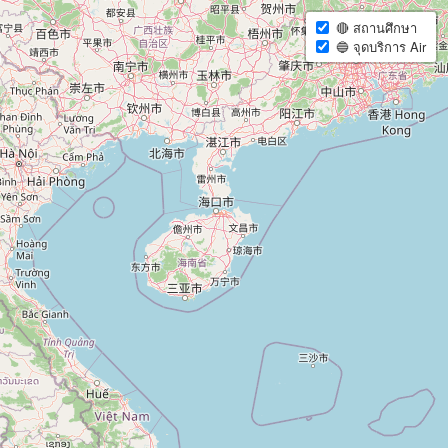
🔴 สถานศึกษา
🔵 จุดบริการ Air