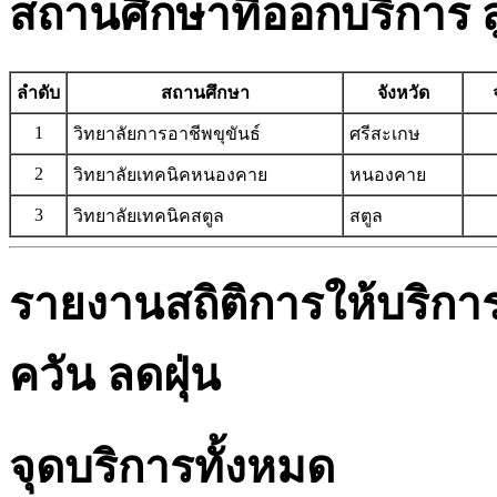
สถานศึกษาที่ออกบริการ สู
ลำดับ
สถานศึกษา
จังหวัด
1
วิทยาลัยการอาชีพขุขันธ์
ศรีสะเกษ
2
วิทยาลัยเทคนิคหนองคาย
หนองคาย
3
วิทยาลัยเทคนิคสตูล
สตูล
รายงานสถิติการให้บริก
ควัน ลดฝุ่น
จุดบริการทั้งหมด