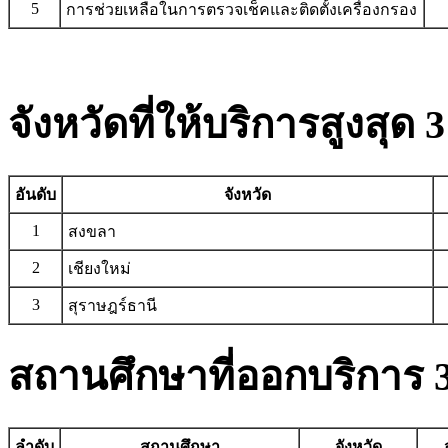
5
การช่วยเหลือในการตรวจเช็คและติดตั้งเครื่องกรอง
จังหวัดที่ให้บริการสูงสุด 3
อันดับ
จังหวัด
1
สงขลา
2
เชียงใหม่
3
สุราษฎร์ธานี
สถานศึกษาที่ออกบริการ 3
ลำดับ
สถานศึกษา
จังหวัด