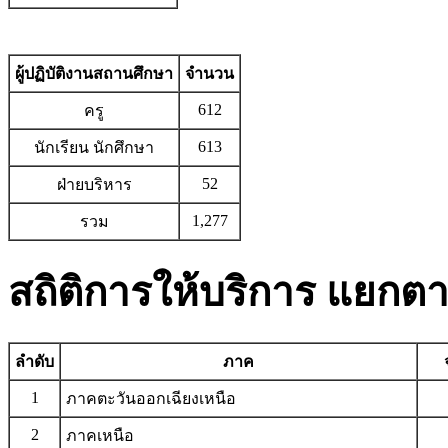
ผู้ปฏิบัติงานสถานศึกษา
จำนวน
612
ครู
613
นักเรียน นักศึกษา
52
ฝ่ายบริหาร
1,277
รวม
สถิติการให้บริการ แยก
ลำดับ
ภาค
1
ภาคตะวันออกเฉียงเหนือ
2
ภาคเหนือ