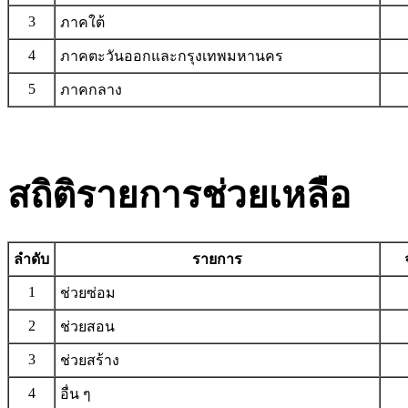
3
ภาคใต้
4
ภาคตะวันออกและกรุงเทพมหานคร
5
ภาคกลาง
สถิติรายการช่วยเหลือ
ลำดับ
รายการ
1
ช่วยซ่อม
2
ช่วยสอน
3
ช่วยสร้าง
4
อื่น ๆ