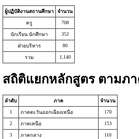
ผู้ปฏิบัติงานสถานศึกษา
จำนวน
708
ครู
352
นักเรียน นักศึกษา
80
ฝ่ายบริหาร
1,140
รวม
สถิติแยกหลักสูตร ตามภ
ลำดับ
ภาค
จำนวน
1
170
ภาคตะวันออกเฉียงเหนือ
2
153
ภาคเหนือ
3
110
ภาคกลาง