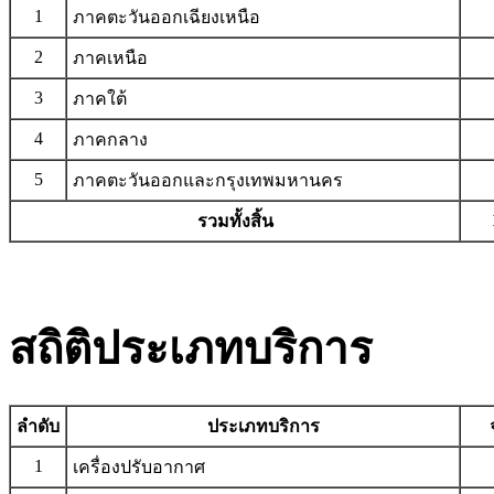
1
ภาคตะวันออกเฉียงเหนือ
2
ภาคเหนือ
3
ภาคใต้
4
ภาคกลาง
5
ภาคตะวันออกและกรุงเทพมหานคร
รวมทั้งสิ้น
สถิติประเภทบริการ
ลำดับ
ประเภทบริการ
1
เครื่องปรับอากาศ