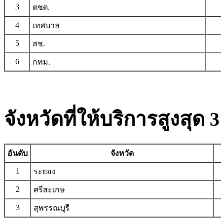
3
ตชด.
4
เทศบาล
5
สช.
6
กทม.
จังหวัดที่ให้บริการสูงสุด 3
อันดับ
จังหวัด
1
ระยอง
2
ศรีสะเกษ
3
สุพรรณบุรี