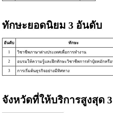
ทักษะยอดนิยม 3 อันดับ
อันดับ
ทักษะ
1
วิชาชีพภาษาต่างประเทศเพื่อการทำงาน
2
อบรมให้ความรู้และฝึกทักษะวิชาชีพการทำปุ๋ยหมักหรือป
3
การเริ่มต้นธุรกิจอย่างมีทิศทาง
จังหวัดที่ให้บริการสูงสุด 3