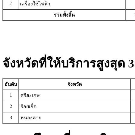
2
เครื่องใช้ไฟฟ้า
รวมทั้งสิ้น
จังหวัดที่ให้บริการสูงสุด 3
อันดับ
จังหวัด
1
ศรีสะเกษ
2
ร้อยเอ็ด
3
หนองคาย