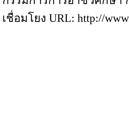
กรรมการการอาชีวศึกษา 
เชื่อมโยง URL: http://www