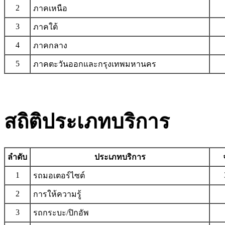
2
ภาคเหนือ
3
ภาคใต้
4
ภาคกลาง
5
ภาคตะวันออกและกรุงเทพมหานคร
สถิติประเภทบริการ
ลำดับ
ประเภทบริการ
1
รถมอเตอร์ไซต์
2
การให้ความรู้
3
รถกระบะ/ปิกอัพ