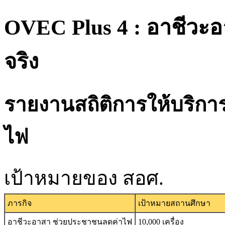
OVEC Plus 4 : อาชีวะอา
จริง
รายงานสถิติการให้บริก
ไฟ
เป้าหมายของ สอศ.
ภารกิจ
เป้าหมายสถานศึกษา
อาชีวะอาสา ช่วยประชาชนลดค่าไฟ
10,000 เครื่อง