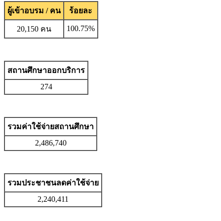
ผู้เข้าอบรม / คน
ร้อยละ
100.75%
20,150 คน
สถานศึกษาออกบริการ
274
รวมค่าใช้จ่ายสถานศึกษา
2,486,740
รวมประชาชนลดค่าใช้จ่าย
2,240,411