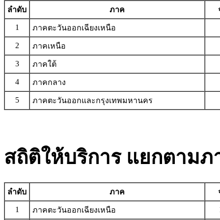
ลำดับ
ภาค
1
ภาคตะวันออกเฉียงเหนือ
2
ภาคเหนือ
3
ภาคใต้
4
ภาคกลาง
5
ภาคตะวันออกและกรุงเทพมหานคร
สถิติให้บริการ แยกตามภ
ลำดับ
ภาค
1
ภาคตะวันออกเฉียงเหนือ