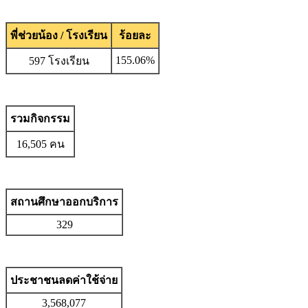
พี่ช่วยน้อง / โรงเรียน
ร้อยละ
155.06%
597 โรงเรียน
รวมกิจกรรม
16,505 คน
สถานศึกษาออกบริการ
329
ประชาชนลดค่าใช้จ่าย
3,568,077