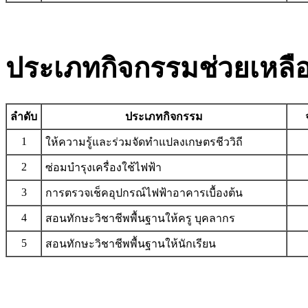
ประเภทกิจกรรมช่วยเหลื
ลำดับ
ประเภทกิจกรรม
1
ให้ความรู้และร่วมจัดทำแปลงเกษตรชีววิถี
2
ซ่อมบำรุงเครื่องใช้ไฟฟ้า
3
การตรวจเช็คอุปกรณ์ไฟฟ้าอาคารเบื้องต้น
4
สอนทักษะวิชาชีพพื้นฐานให้ครู บุคลากร
5
สอนทักษะวิชาชีพพื้นฐานให้นักเรียน