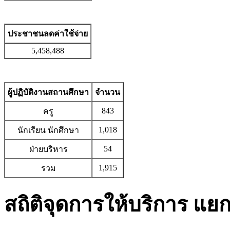
ประชาชนลดค่าใช้จ่าย
5,458,488
ผู้ปฏิบัติงานสถานศึกษา
จำนวน
843
ครู
1,018
นักเรียน นักศึกษา
54
ฝ่ายบริหาร
1,915
รวม
สถิติจุดการให้บริการ แ