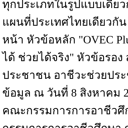
ทุกประเภทในรูปแบบเดียวก
แผนที่ประเทศไทยเดียวกัน 
หน้า หัวข้อหลัก "OVEC Plu
ได้ ช่วยได้จริง" หัวข้อรอ
ประชาชน อาชีวะช่วยประช
ข้อมูล ณ วันที่ 8 สิงหาคม
คณะกรรมการการอาชีวศึ