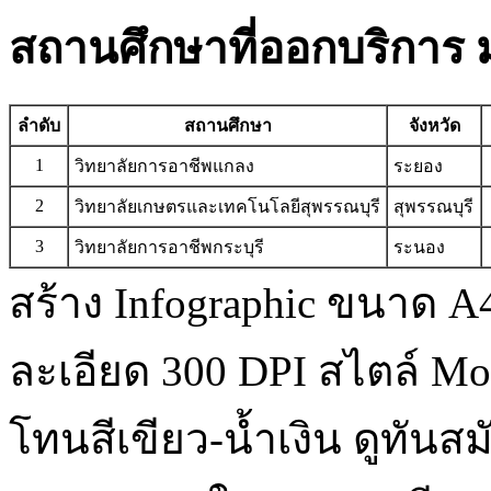
สถานศึกษาที่ออกบริการ ม
ลำดับ
สถานศึกษา
จังหวัด
1
วิทยาลัยการอาชีพแกลง
ระยอง
2
วิทยาลัยเกษตรและเทคโนโลยีสุพรรณบุรี
สุพรรณบุรี
3
วิทยาลัยการอาชีพกระบุรี
ระนอง
สร้าง Infographic ขนาด A4
ละเอียด 300 DPI สไตล์ Mo
โทนสีเขียว-น้ำเงิน ดูทันสม