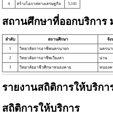
4
5,141
สร้างโอกาสทางเสรษฐกิจ
สถานศึกษาที่ออกบริการ ม
ลำดับ
สถานศึกษา
จัง
1
วิทยาลัยการอาชีพนครนายก
นครนา
2
วิทยาลัยการอาชีพเวียงสา
น่าน
3
วิทยาลัยอาชีวศึกษาหนองคาย
หนองค
รายงานสถิติการให้บริการ
สถิติการให้บริการ