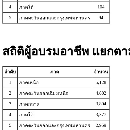
4
104
ภาคใต้
5
94
ภาคตะวันออกและกรุงเทพมหานคร
สถิติผู้อบรมอาชีพ แยกต
ลำดับ
ภาค
จำนวน
1
5,128
ภาคเหนือ
2
4,882
ภาคตะวันออกเฉียงเหนือ
3
3,804
ภาคกลาง
4
3,377
ภาคใต้
5
2,959
ภาคตะวันออกและกรุงเทพมหานคร