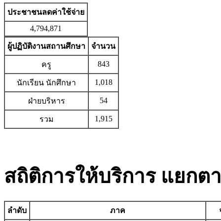
ประชาชนลดค่าใช้จ่าย
4,794,871
ผู้ปฏิบัติงานสถานศึกษา
จำนวน
843
ครู
1,018
นักเรียน นักศึกษา
54
ฝ่ายบริหาร
1,915
รวม
สถิติการให้บริการ แยก
ลำดับ
ภาค