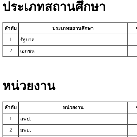
ประเภทสถานศึกษา
ลำดับ
ประเภทสถานศึกษา
1
รัฐบาล
2
เอกชน
หน่วยงาน
ลำดับ
หน่วยงาน
1
สพป.
2
สพม.