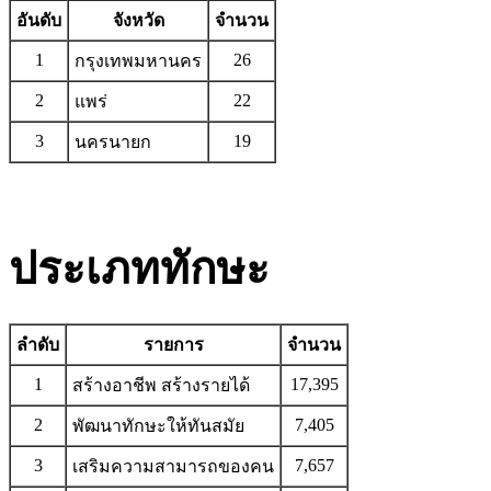
อันดับ
จังหวัด
จำนวน
1
26
กรุงเทพมหานคร
2
22
แพร่
3
19
นครนายก
ประเภททักษะ
ลำดับ
รายการ
จำนวน
1
17,395
สร้างอาชีพ สร้างรายได้
2
7,405
พัฒนาทักษะให้ทันสมัย
3
7,657
เสริมความสามารถของคน