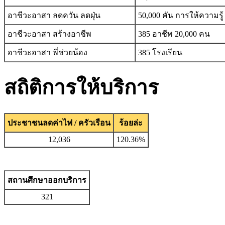
อาชีวะอาสา ลดควัน ลดฝุ่น
50,000 คัน การให้ความรู้
อาชีวะอาสา สร้างอาชีพ
385 อาชีพ 20,000 คน
อาชีวะอาสา พี่ช่วยน้อง
385 โรงเรียน
สถิติการให้บริการ
ประชาชนลดค่าไฟ / ครัวเรือน
ร้อยล่ะ
12,036
120.36%
สถานศึกษาออกบริการ
321