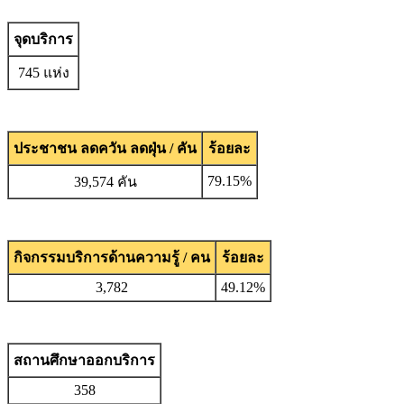
จุดบริการ
745 แห่ง
ประชาชน ลดควัน ลดฝุ่น / คัน
ร้อยละ
79.15%
39,574 คัน
กิจกรรมบริการด้านความรู้ / คน
ร้อยละ
3,782
49.12%
สถานศึกษาออกบริการ
358