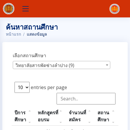
ค้นหาสถานศึกษา
หน้าแรก
แสดงข้อมูล
เลือกสถานศึกษา
วิทยาลัยสารพัดช่างลำปาง (9)
entries per page
ปีการ
หลักสูตรที่
จำนวนที่
สถาน
ศึกษา
อบรม
สมัคร
ศึกษา