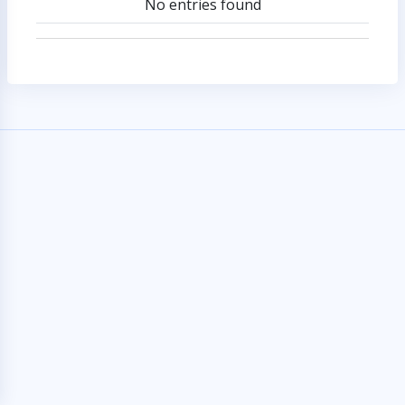
No entries found