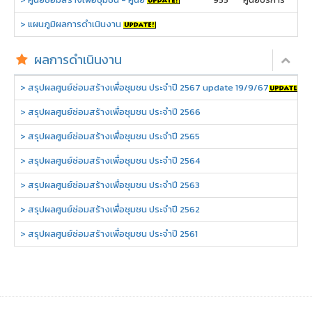
> แผนภูมิผลการดำเนินงาน
ผลการดำเนินงาน
> สรุปผลศูนย์ซ่อมสร้างเพื่อชุมชน ประจำปี 2567 update 19/9/67
> สรุปผลศูนย์ซ่อมสร้างเพื่อชุมชน ประจำปี 2566
> สรุปผลศูนย์ซ่อมสร้างเพื่อชุมชน ประจำปี 2565
> สรุปผลศูนย์ซ่อมสร้างเพื่อชุมชน ประจำปี 2564
> สรุปผลศูนย์ซ่อมสร้างเพื่อชุมชน ประจำปี 2563
> สรุปผลศูนย์ซ่อมสร้างเพื่อชุมชน ประจำปี 2562
> สรุปผลศูนย์ซ่อมสร้างเพื่อชุมชน ประจำปี 2561