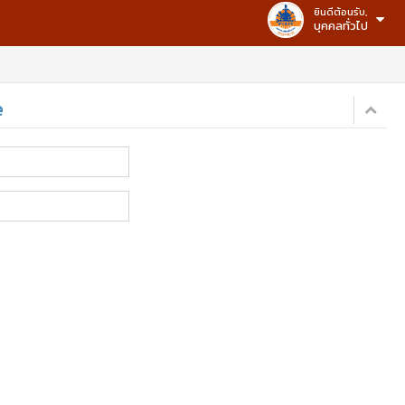
ยินดีต้อนรับ,
บุคคลทั่วไป
e