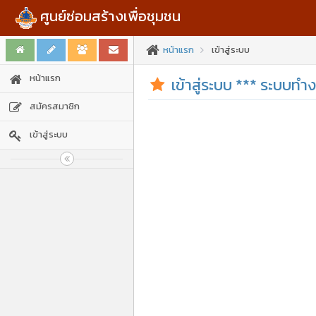
ศูนย์ซ่อมสร้างเพื่อชุมชน
หน้าแรก
เข้าสู่ระบบ
หน้าแรก
เข้าสู่ระบบ *** ระบบทำ
สมัครสมาชิก
เข้าสู่ระบบ