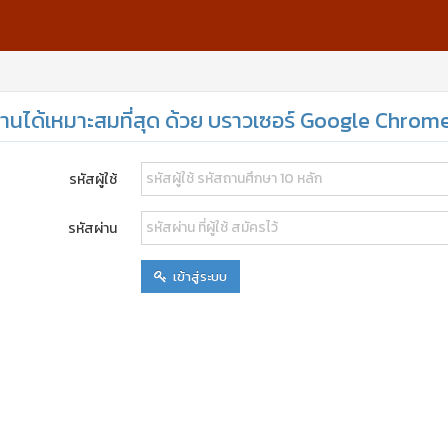
งานได้เหมาะสมที่สุด ด้วย บราวเซอร์ Google Chrom
รหัสผู้ใช้
รหัสผ่าน
เข้าสู่ระบบ