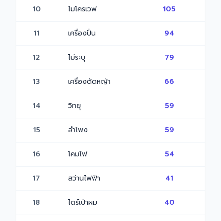
10
ไมโครเวฟ
105
11
เครื่องปั่น
94
12
ไม่ระบุ
79
13
เครื่องตัดหญ้า
66
14
วิทยุ
59
15
ลำโพง
59
16
โคมไฟ
54
17
สว่านไฟฟ้า
41
18
ไดร์เป่าผม
40