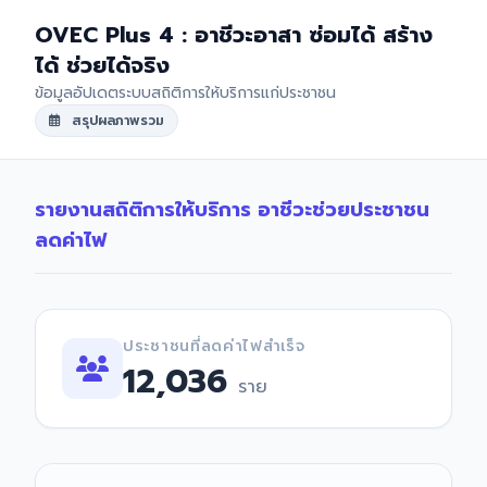
OVEC Plus 4 : อาชีวะอาสา ซ่อมได้ สร้าง
ได้ ช่วยได้จริง
ข้อมูลอัปเดตระบบสถิติการให้บริการแก่ประชาชน
สรุปผลภาพรวม
รายงานสถิติการให้บริการ อาชีวะช่วยประชาชน
ลดค่าไฟ
ประชาชนที่ลดค่าไฟสำเร็จ
12,036
ราย