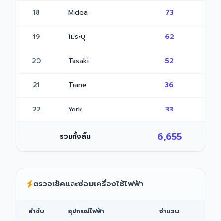
18
Midea
73
19
ไม่ระบุ
62
20
Tasaki
52
21
Trane
36
22
York
33
6,655
รวมทั้งสิ้น
ตรวจเช็คและซ่อมเครื่องใช้ไฟฟ้า
ลำดับ
อุปกรณ์ไฟฟ้า
จำนวน