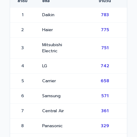
ลำดับ
ยี่ห้อ
จำนวน
1
Daikin
783
2
Haier
775
Mitsubishi
3
751
Electric
4
LG
742
5
Carrier
658
6
Samsung
571
7
Central Air
361
8
Panasonic
329