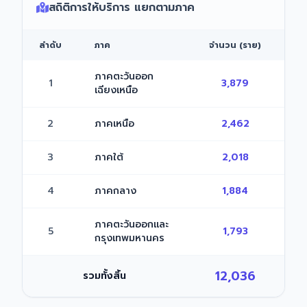
สถิติการให้บริการ แยกตามภาค
ลำดับ
ภาค
จำนวน (ราย)
ภาคตะวันออก
1
3,879
เฉียงเหนือ
2
ภาคเหนือ
2,462
3
ภาคใต้
2,018
4
ภาคกลาง
1,884
ภาคตะวันออกและ
5
1,793
กรุงเทพมหานคร
12,036
รวมทั้งสิ้น