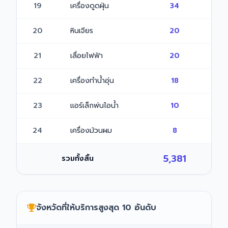
19
เครื่องดูดฝุ่น
34
20
หินเจียร
20
21
เลื่อยไฟฟ้า
20
22
เครื่องทำน้ำอุ่น
18
23
แอร์เล็กพ่นไอน้ำ
10
24
เครื่องม้วนผม
8
5,381
รวมทั้งสิ้น
จังหวัดที่ให้บริการสูงสุด 10 อันดับ