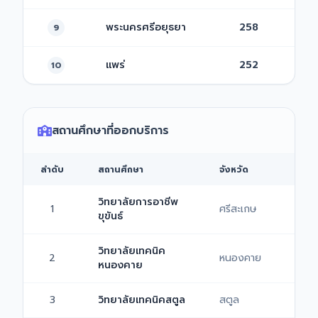
พระนครศรีอยุธยา
258
9
แพร่
252
10
สถานศึกษาที่ออกบริการ
ลำดับ
สถานศึกษา
จังหวัด
วิทยาลัยการอาชีพ
1
ศรีสะเกษ
ขุขันธ์
วิทยาลัยเทคนิค
2
หนองคาย
หนองคาย
3
วิทยาลัยเทคนิคสตูล
สตูล