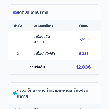
สถิติประเภทบริการ
ลำดับ
ประเภทบริการ
จำนวน
เครื่องปรับ
1
6,655
อากาศ
2
เครื่องใช้ไฟฟ้า
5,381
12,036
รวมทั้งสิ้น
ตรวจเช็คและล้างทำความสะอาดเครื่องปรับ
อากาศ